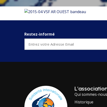
Restez-informé
L'associatio
Qui sommes-nous
Historique