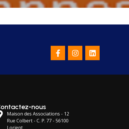
ontactez-nous
Maison des Associations - 12
Rue Colbert - C. P. 77 - 56100
Lorient