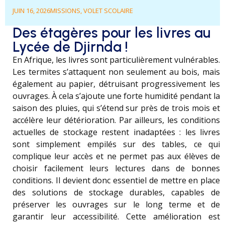
JUIN 16, 2026
MISSIONS
,
VOLET SCOLAIRE
Des étagères pour les livres au
Lycée de Djirnda !
En Afrique, les livres sont particulièrement vulnérables.
Les termites s’attaquent non seulement au bois, mais
également au papier, détruisant progressivement les
ouvrages. À cela s’ajoute une forte humidité pendant la
saison des pluies, qui s’étend sur près de trois mois et
accélère leur détérioration. Par ailleurs, les conditions
actuelles de stockage restent inadaptées : les livres
sont simplement empilés sur des tables, ce qui
complique leur accès et ne permet pas aux élèves de
choisir facilement leurs lectures dans de bonnes
conditions. Il devient donc essentiel de mettre en place
des solutions de stockage durables, capables de
préserver les ouvrages sur le long terme et de
garantir leur accessibilité. Cette amélioration est