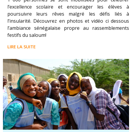
l’excellence scolaire et encourager les élèves à
poursuivre leurs rêves malgré les défis liés à
l’insularité. Découvrez en photos et vidéo ci dessous
l’ambiance sénégalaise propre au rassemblements
festifs du saloum!
LIRE LA SUITE