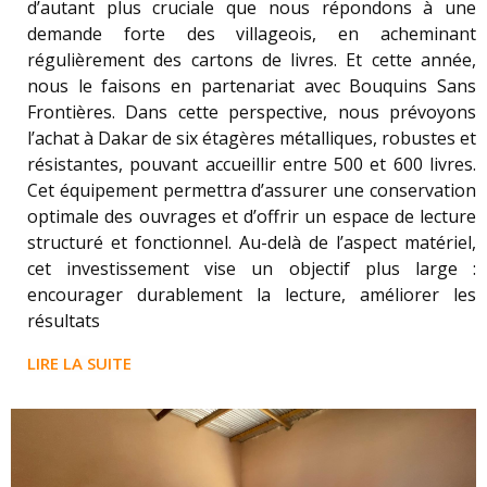
d’autant plus cruciale que nous répondons à une
demande forte des villageois, en acheminant
régulièrement des cartons de livres. Et cette année,
nous le faisons en partenariat avec Bouquins Sans
Frontières. Dans cette perspective, nous prévoyons
l’achat à Dakar de six étagères métalliques, robustes et
résistantes, pouvant accueillir entre 500 et 600 livres.
Cet équipement permettra d’assurer une conservation
optimale des ouvrages et d’offrir un espace de lecture
structuré et fonctionnel. Au-delà de l’aspect matériel,
cet investissement vise un objectif plus large :
encourager durablement la lecture, améliorer les
résultats
LIRE LA SUITE