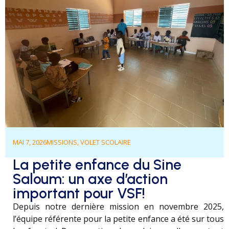
MAI 7, 2026
MISSIONS
,
VOLET SCOLAIRE
La petite enfance du Sine
Saloum: un axe d’action
important pour VSF!
Depuis notre dernière mission en novembre 2025,
l’équipe référente pour la petite enfance a été sur tous