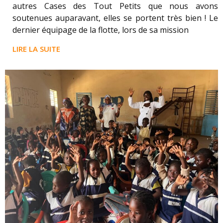
autres Cases des Tout Petits que nous avons
soutenues auparavant, elles se portent très bien ! Le
dernier équipage de la flotte, lors de sa mission
LIRE LA SUITE