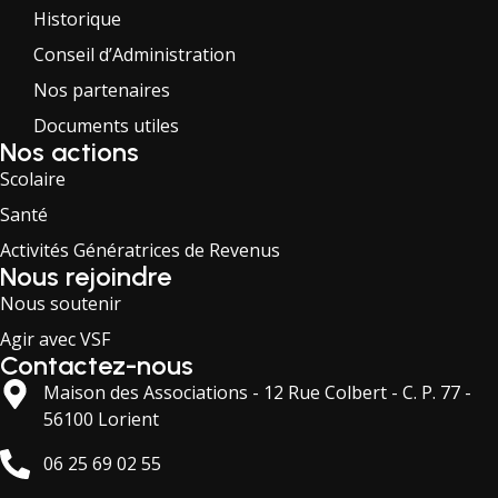
Historique
Conseil d’Administration
Nos partenaires
Documents utiles
Nos actions
Scolaire
Santé
Activités Génératrices de Revenus
Nous rejoindre
Nous soutenir
Agir avec VSF
Contactez-nous
Maison des Associations - 12 Rue Colbert - C. P. 77 -
56100 Lorient
06 25 69 02 55