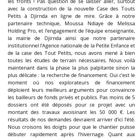
les fronts ! Pas question de se laisser aller, surtout
avec la construction de la nouvelle Case des Touts
Petits à Djirnda en ligne de mire. Grâce à notre
partenaire technique, Moussa Ndiaye de Melissa
Holding Pro, et l’engagement de l’équipe enseignante,
la mairie de Djirnda ainsi que notre partenaire
institutionnel l’Agence nationale de la Petite Enfance et
de la case des Tout Petits, nous avons mené à bien
toutes les études de terrain nécessaires. Nous voilà
maintenant dans la phase la plus palpitante sinon la
plus délicate : la recherche de financement. Oui c’est le
moment où nos explorateurs de financement
déploient leurs meilleurs arguments pour convaincre
les bailleurs de fonds privés et publics. Pas moins de 5
dossiers ont été déposés pour ce projet avec un
montant des travaux avoisinant les 50 000 €. Les
résultats de nos demandes devraient arriver d’ici l’été.
Nous croisons les doigts pour que le chantier puisse
débuter rapidement après l’hivernage. Quant aux