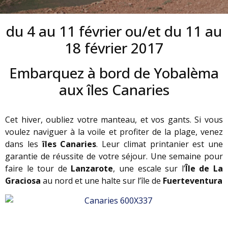
du 4 au 11 février ou/et du 11 au
18 février 2017
Embarquez à bord de Yobalèma
aux îles Canaries
Cet hiver, oubliez votre manteau, et vos gants. Si vous
voulez naviguer à la voile et profiter de la plage, venez
dans les
îles Canaries
. Leur climat printanier est une
garantie de réussite de votre séjour. Une semaine pour
faire le tour de
Lanzarote
, une escale sur l’
Île de La
Graciosa
au nord et une halte sur l’île de
Fuerteventura