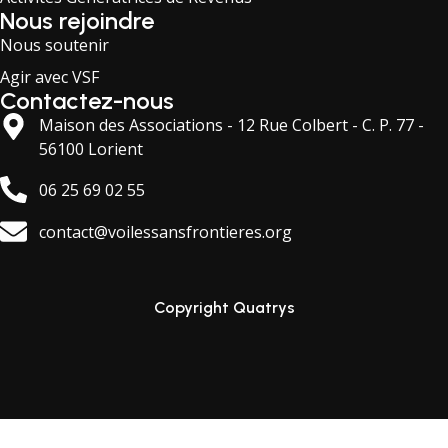
Nous rejoindre
Nous soutenir
Agir avec VSF
Contactez-nous
Maison des Associations - 12 Rue Colbert - C. P. 77 -
56100 Lorient
06 25 69 02 55
contact@voilessansfrontieres.org
Copyright Quatrys