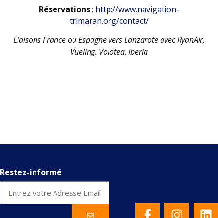
Réservations
:
http://www.navigation-
trimaran.org/contact/
Liaisons France ou Espagne vers Lanzarote avec RyanAir,
Vueling, Volotea, Iberia
Restez-informé