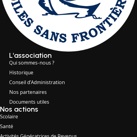
L'association
Qui sommes-nous ?
Historique
Conseil d’Administration
Nos partenaires
Documents utiles
Nos actions
Scolaire
Santé
Activités Génératrices de Revenus