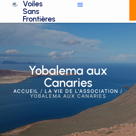
Voiles
Sans
Frontières
Yobalema aux
Canaries
ACCUEIL
/
LA VIE DE L'ASSOCIATION
/
YOBALEMA AUX CANARIES