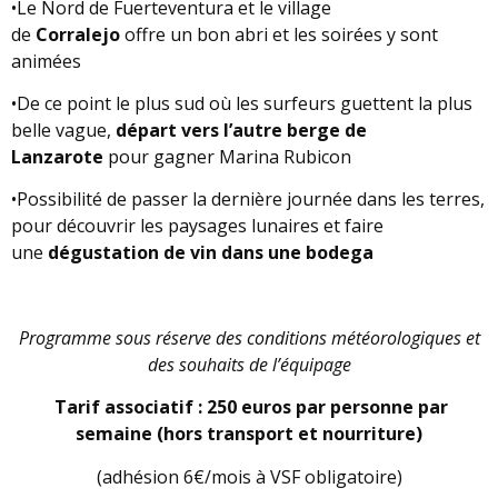
•Le Nord de Fuerteventura et le village
de
Corralejo
offre un bon abri et les soirées y sont
animées
•De ce point le plus sud où les surfeurs guettent la plus
belle vague,
départ vers l’autre berge de
Lanzarote
pour gagner Marina Rubicon
•Possibilité de passer la dernière journée dans les terres,
pour découvrir les paysages lunaires et faire
une
dégustation de vin dans une bodega
Programme sous réserve des conditions météorologiques et
des souhaits de l’équipage
Tarif associatif : 250 euros par personne par
semaine (hors transport et nourriture)
(adhésion 6€/mois à VSF obligatoire)