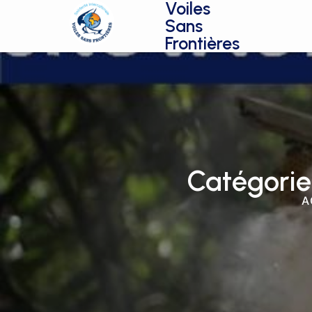
Voiles
Sans
Frontières
Catégorie 
A